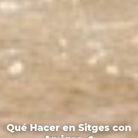
Qué Hacer en Sitges con