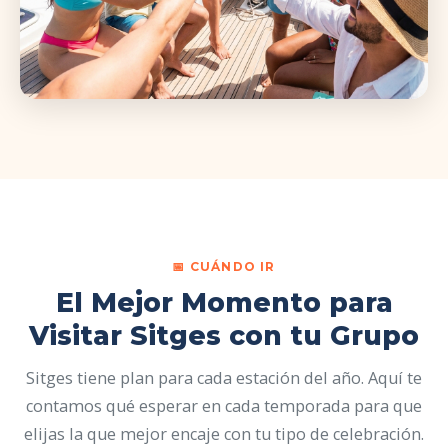
📅 CUÁNDO IR
El Mejor Momento para
Visitar Sitges con tu Grupo
Sitges tiene plan para cada estación del año. Aquí te
contamos qué esperar en cada temporada para que
elijas la que mejor encaje con tu tipo de celebración.