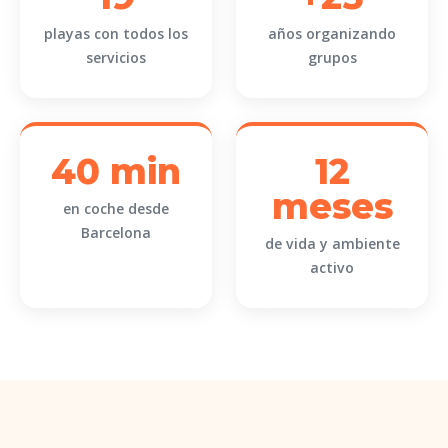
playas con todos los
años organizando
servicios
grupos
40 min
12
meses
en coche desde
Barcelona
de vida y ambiente
activo