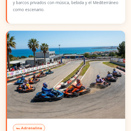
y barcos privados con música, bebida y el Mediterráneo
como escenario.
🏎️ Adrenalina