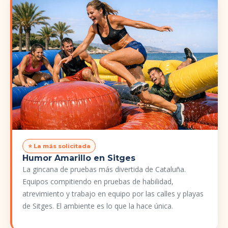
⭐ La más solicitada
Humor Amarillo en Sitges
La gincana de pruebas más divertida de Cataluña.
Equipos compitiendo en pruebas de habilidad,
atrevimiento y trabajo en equipo por las calles y playas
de Sitges. El ambiente es lo que la hace única.