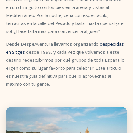
en un chiringuito con los pies en la arena y vistas al
Mediterráneo. Por la noche, cena con espectáculo,
terracitas en la calle del Pecado y bailar hasta que salga el
sol. ¿Hace falta más para convencer a alguien?
Desde DespeAventura llevamos organizando
despedidas
en Sitges
desde 1998, y cada vez que volvemos a este
destino redescubrimos por qué grupos de toda España lo
eligen como su lugar favorito para celebrar. Este artículo
es nuestra guía definitiva para que lo aproveches al
máximo con tu gente.