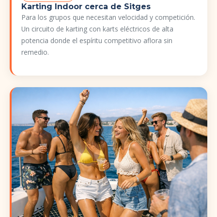
Karting Indoor cerca de Sitges
Para los grupos que necesitan velocidad y competición.
Un circuito de karting con karts eléctricos de alta
potencia donde el espíritu competitivo aflora sin
remedio.