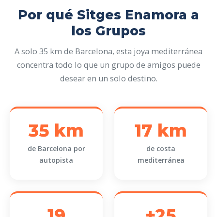
Por qué Sitges Enamora a
los Grupos
A solo 35 km de Barcelona, esta joya mediterránea
concentra todo lo que un grupo de amigos puede
desear en un solo destino.
35 km
17 km
de Barcelona por
de costa
autopista
mediterránea
19
+25