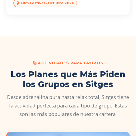
🎬 Film Festival · Octubre 2026
🚀 ACTIVIDADES PARA GRUPOS
Los Planes que Más Piden
los Grupos en Sitges
Desde adrenalina pura hasta relax total, Sitges tiene
la actividad perfecta para cada tipo de grupo. Estas
son las más populares de nuestra cartera.