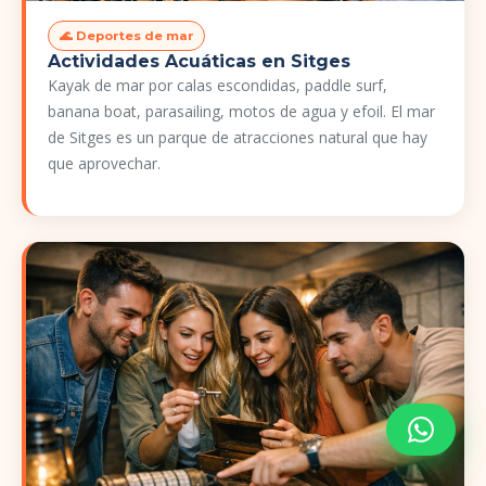
🌊 Deportes de mar
Actividades Acuáticas en Sitges
Kayak de mar por calas escondidas, paddle surf,
banana boat, parasailing, motos de agua y efoil. El mar
de Sitges es un parque de atracciones natural que hay
que aprovechar.