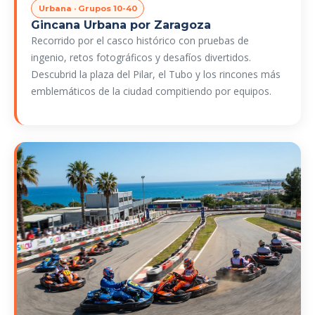
Urbana · Grupos 10-40
Gincana Urbana por Zaragoza
Recorrido por el casco histórico con pruebas de
ingenio, retos fotográficos y desafíos divertidos.
Descubrid la plaza del Pilar, el Tubo y los rincones más
emblemáticos de la ciudad compitiendo por equipos.