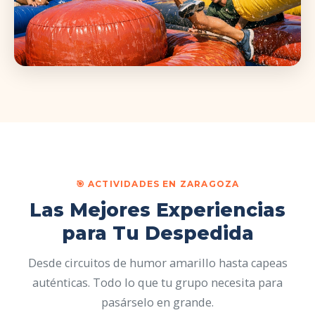
🎯 ACTIVIDADES EN ZARAGOZA
Las Mejores Experiencias
para Tu Despedida
Desde circuitos de humor amarillo hasta capeas
auténticas. Todo lo que tu grupo necesita para
pasárselo en grande.