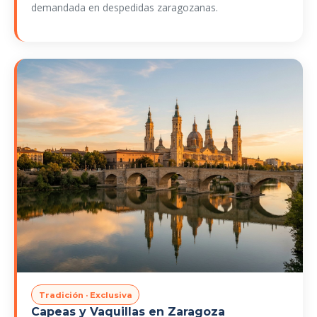
demandada en despedidas zaragozanas.
Tradición · Exclusiva
Capeas y Vaquillas en Zaragoza