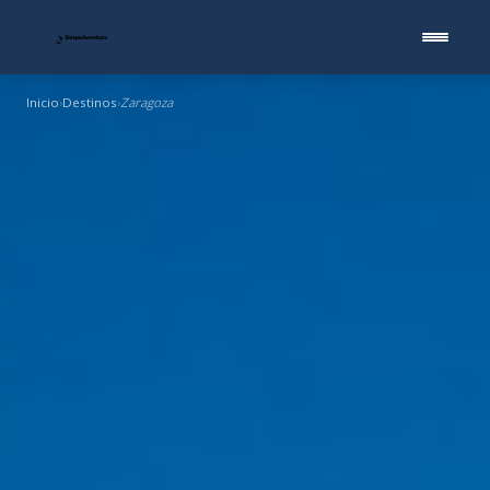
Inicio
Destinos
Zaragoza
›
›