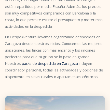
están repartidos por media España. Además, los precios
son muy competitivos comparados con Barcelona o la
costa, lo que permite estirar el presupuesto y meter más
actividades en la despedida.
En DespeAventura llevamos organizando despedidas en
Zaragoza desde nuestros inicios. Conocemos las mejores
ubicaciones, las fincas con más encanto y los rincones
perfectos para que tu grupo se lo pase en grande.
Nuestros
packs de despedida en Zaragoza
incluyen
coordinador personal, todas las actividades y opciones de
alojamiento en casas rurales o apartamentos céntricos.