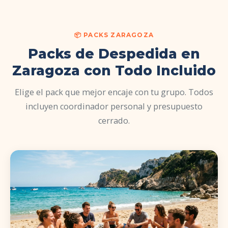
📦 PACKS ZARAGOZA
Packs de Despedida en
Zaragoza con Todo Incluido
Elige el pack que mejor encaje con tu grupo. Todos
incluyen coordinador personal y presupuesto
cerrado.