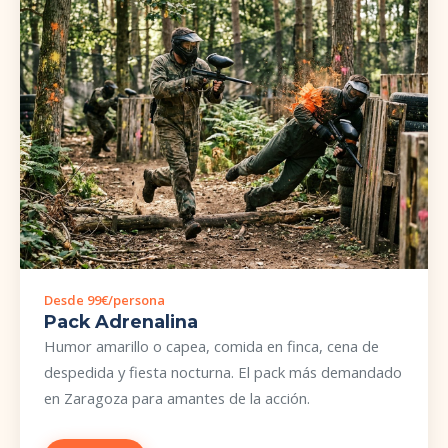
Desde 99€/persona
Pack Adrenalina
Humor amarillo o capea, comida en finca, cena de
despedida y fiesta nocturna. El pack más demandado
en Zaragoza para amantes de la acción.