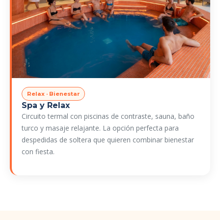
Relax · Bienestar
Spa y Relax
Circuito termal con piscinas de contraste, sauna, baño
turco y masaje relajante. La opción perfecta para
despedidas de soltera que quieren combinar bienestar
con fiesta.