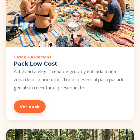
Desde 49€/persona
Pack Low Cost
Actividad a elegir, cena de grupo y entrada a una
zona de ocio nocturno. Todo lo esencial para pasarlo
genial sin reventar el presupuesto.
Ver pack