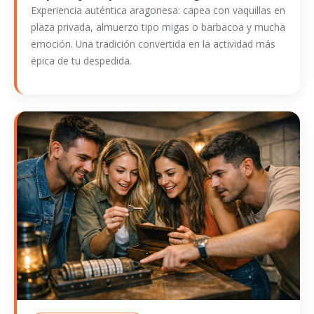
Experiencia auténtica aragonesa: capea con vaquillas en
plaza privada, almuerzo tipo migas o barbacoa y mucha
emoción. Una tradición convertida en la actividad más
épica de tu despedida.