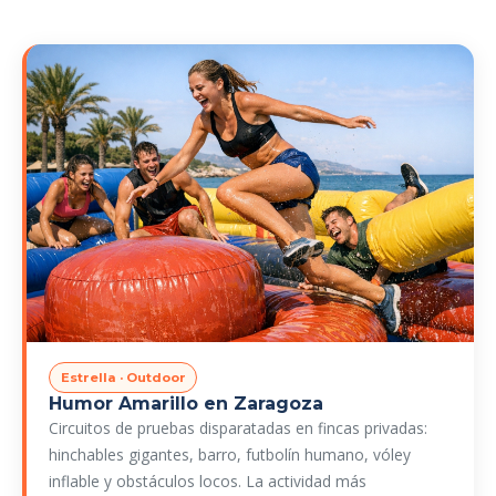
Estrella · Outdoor
Humor Amarillo en Zaragoza
Circuitos de pruebas disparatadas en fincas privadas:
hinchables gigantes, barro, futbolín humano, vóley
inflable y obstáculos locos. La actividad más