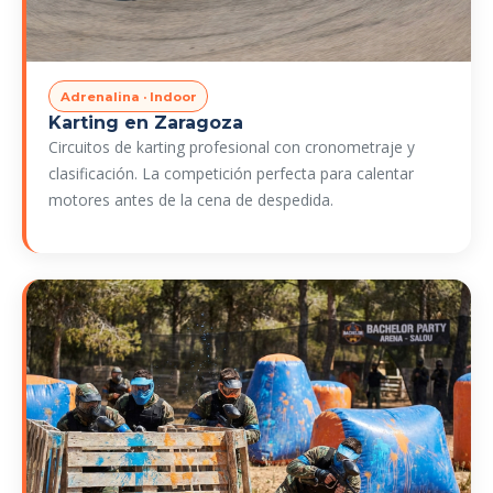
Adrenalina · Indoor
Karting en Zaragoza
Circuitos de karting profesional con cronometraje y
clasificación. La competición perfecta para calentar
motores antes de la cena de despedida.