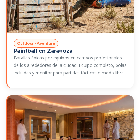
Outdoor · Aventura
Paintball en Zaragoza
Batallas épicas por equipos en campos profesionales
de los alrededores de la ciudad. Equipo completo, bolas
incluidas y monitor para partidas tácticas o modo libre.