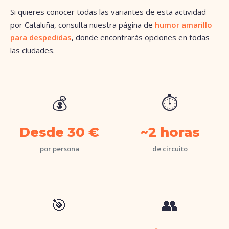
Si quieres conocer todas las variantes de esta actividad
por Cataluña, consulta nuestra página de
humor amarillo
para despedidas
, donde encontrarás opciones en todas
las ciudades.
💰
⏱️
Desde 30 €
~2 horas
por persona
de circuito
🎯
👥