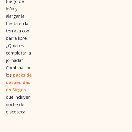
fuego de
leña y
alargar la
fiesta en la
terraza con
barra libre.
¿Quieres
completar la
jornada?
Combina con
los
packs de
despedidas
en Sitges
que incluyen
noche de
discoteca.