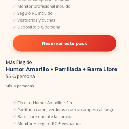
✅ Monitor profesional incluido
✅ Seguro RC incluido
✅ Vestuarios y duchas
✅ Depósito: 5 €/persona
Reservar este pack
Más Elegido
Humor Amarillo + Parrillada + Barra Libre
55 €
/persona
Mín. 6 personas
✅ Circuito Humor Amarillo ~2 h
✅ Parrillada carne, verduras o arroz campero al fuego
✅ Barra libre durante la comida
✅ Monitor + seguro RC + vestuarios