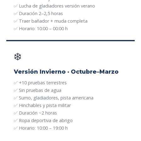
✅ Lucha de gladiadores versión verano
✅ Duración 2–2,5 horas
✅ Traer bañador + muda completa
✅ Horario: 10:00 – 00:00 h
❄️
Versión Invierno · Octubre–Marzo
✅ +10 pruebas terrestres
✅ Sin pruebas de agua
✅ Sumo, gladiadores, pista americana
✅ Hinchables y pista militar
✅ Duración ~2 horas
✅ Ropa deportiva de abrigo
✅ Horario: 10:00 – 19:00 h