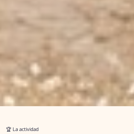
🏆 La actividad