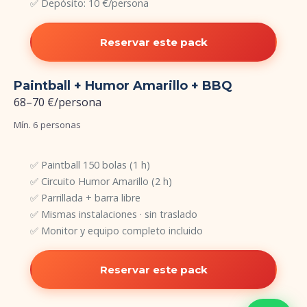
✅ Depósito: 10 €/persona
Reservar este pack
Paintball + Humor Amarillo + BBQ
68–70 €
/persona
Mín. 6 personas
✅ Paintball 150 bolas (1 h)
✅ Circuito Humor Amarillo (2 h)
✅ Parrillada + barra libre
✅ Mismas instalaciones · sin traslado
✅ Monitor y equipo completo incluido
Reservar este pack