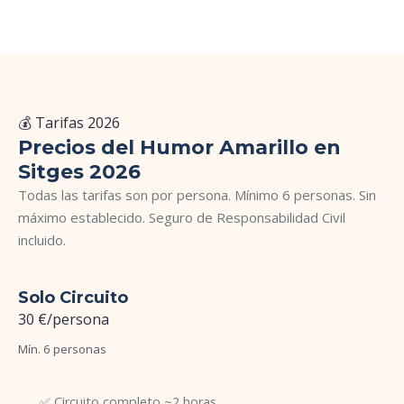
💰 Tarifas 2026
Precios del Humor Amarillo en
Sitges 2026
Todas las tarifas son por persona. Mínimo 6 personas. Sin
máximo establecido. Seguro de Responsabilidad Civil
incluido.
Solo Circuito
30 €
/persona
Mín. 6 personas
✅ Circuito completo ~2 horas