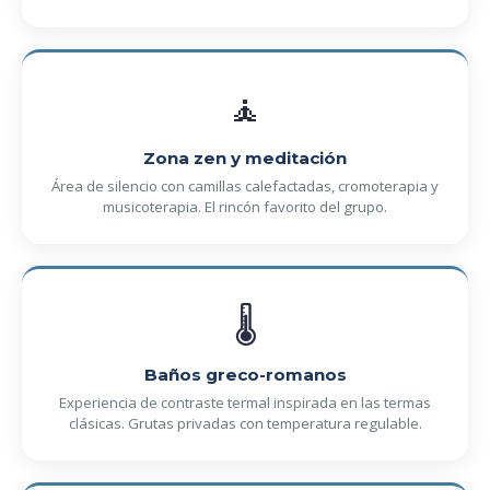
🧘
Zona zen y meditación
Área de silencio con camillas calefactadas, cromoterapia y
musicoterapia. El rincón favorito del grupo.
🌡️
Baños greco-romanos
Experiencia de contraste termal inspirada en las termas
clásicas. Grutas privadas con temperatura regulable.