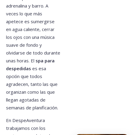
adrenalina y barro. A
veces lo que más
apetece es sumergirse
en agua caliente, cerrar
los ojos con una música
suave de fondo y
olvidarse de todo durante
unas horas. El
spa para
despedidas
es esa
opción que todos
agradecen, tanto las que
organizan como las que
llegan agotadas de
semanas de planificación.
En DespeAventura
trabajamos con los