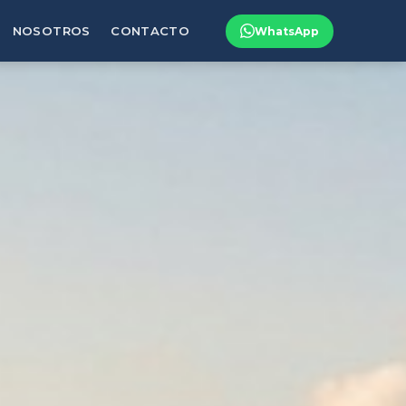
NOSOTROS
CONTACTO
WhatsApp