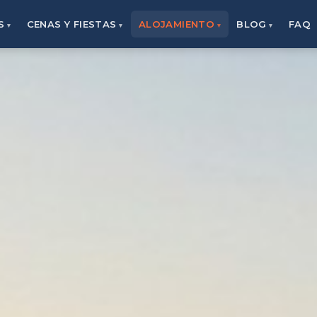
S
CENAS Y FIESTAS
ALOJAMIENTO
BLOG
FAQ