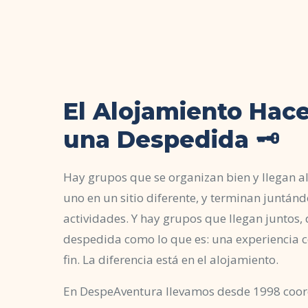
El Alojamiento Hac
una Despedida 🗝️
Hay grupos que se organizan bien y llegan al
uno en un sitio diferente, y terminan juntánd
actividades. Y hay grupos que llegan juntos,
despedida como lo que es: una experiencia co
fin. La diferencia está en el alojamiento.
En DespeAventura llevamos desde 1998 coor