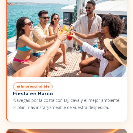
🛥️ Imprescindible
Fiesta en Barco
Navegad por la costa con DJ, cava y el mejor ambiente.
El plan más instagrameable de vuestra despedida.