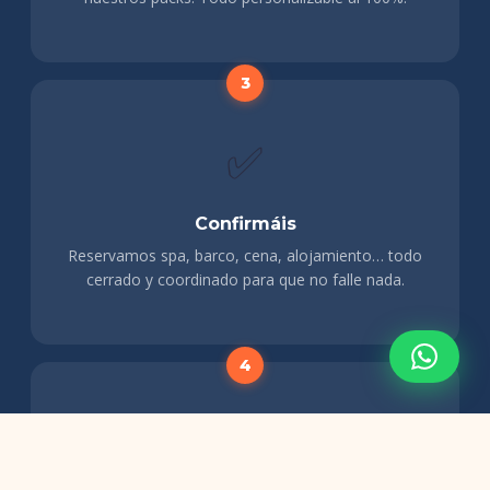
✅
Confirmáis
Reservamos spa, barco, cena, alojamiento… todo
cerrado y coordinado para que no falle nada.
🥂