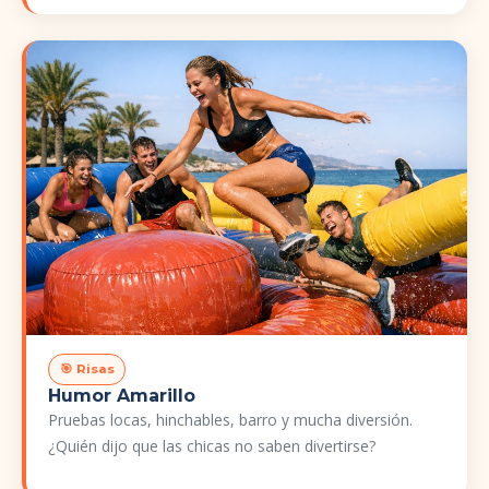
🎯 Risas
Humor Amarillo
Pruebas locas, hinchables, barro y mucha diversión.
¿Quién dijo que las chicas no saben divertirse?