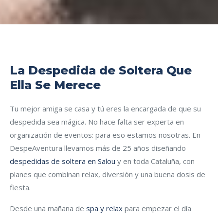
La Despedida de Soltera Que
Ella Se Merece
Tu mejor amiga se casa y tú eres la encargada de que su
despedida sea mágica. No hace falta ser experta en
organización de eventos: para eso estamos nosotras. En
DespeAventura llevamos más de 25 años diseñando
despedidas de soltera en Salou
y en toda Cataluña, con
planes que combinan relax, diversión y una buena dosis de
fiesta.
Desde una mañana de
spa y relax
para empezar el día