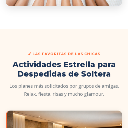
💅 LAS FAVORITAS DE LAS CHICAS
Actividades Estrella para
Despedidas de Soltera
Los planes más solicitados por grupos de amigas.
Relax, fiesta, risas y mucho glamour.