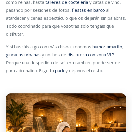
como reinas, hasta
talleres de coctelería
y catas de vino,
pasando por sesiones de fotos,
fiestas en barco
al
atardecer y cenas espectáculo que os dejarán sin palabras.
Todo coordinado para que vosotras solo tengáis que
disfrutar.
Y si buscáis algo con más chispa, tenemos
humor amarillo
,
gincanas urbanas
y noches de
discoteca con zona VIP
.
Porque una despedida de soltera también puede ser de
pura adrenalina. Elige tu
pack
y déjanos el resto.