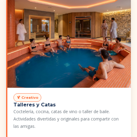
🍹 Creativo
Talleres y Catas
Coctelería, cocina, catas de vino o taller de baile.
Actividades divertidas y originales para compartir con
las amigas.