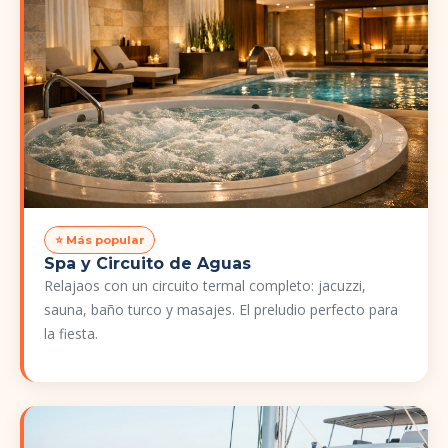
⭐ Más popular
Spa y Circuito de Aguas
Relajaos con un circuito termal completo: jacuzzi,
sauna, baño turco y masajes. El preludio perfecto para
la fiesta.