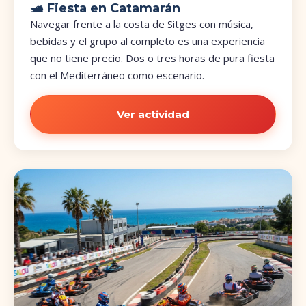
🛥️ Fiesta en Catamarán
Navegar frente a la costa de Sitges con música,
bebidas y el grupo al completo es una experiencia
que no tiene precio. Dos o tres horas de pura fiesta
con el Mediterráneo como escenario.
Ver actividad