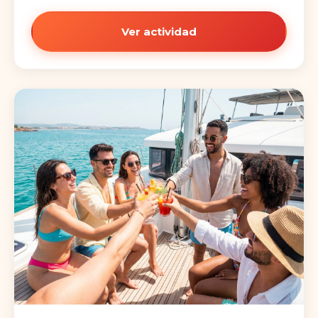
Ver actividad