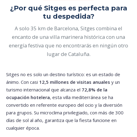
¿Por qué Sitges es perfecta para
tu despedida?
A solo 35 km de Barcelona, Sitges combina el
encanto de una villa marinera histórica con una
energía festiva que no encontrarás en ningún otro
lugar de Cataluña.
Sitges no es solo un destino turístico: es un estado de
ánimo. Con casi
12,5 millones de visitas anuales
y un
turismo internacional que alcanza el
72,8% de la
ocupación hotelera
, esta villa mediterránea se ha
convertido en referente europeo del ocio y la diversión
para grupos. Su microclima privilegiado, con más de 300
días de sol al año, garantiza que la fiesta funcione en
cualquier época.