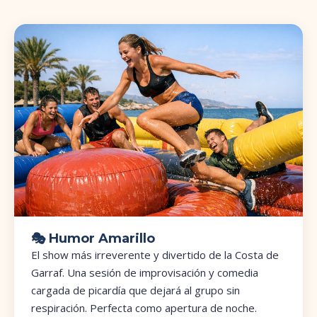
🎭 Humor Amarillo
El show más irreverente y divertido de la Costa de
Garraf. Una sesión de improvisación y comedia
cargada de picardía que dejará al grupo sin
respiración. Perfecta como apertura de noche.