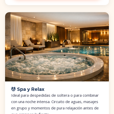
💆 Spa y Relax
Ideal para despedidas de soltera o para combinar
con una noche intensa. Circuito de aguas, masajes
en grupo y momentos de pura relajación antes de