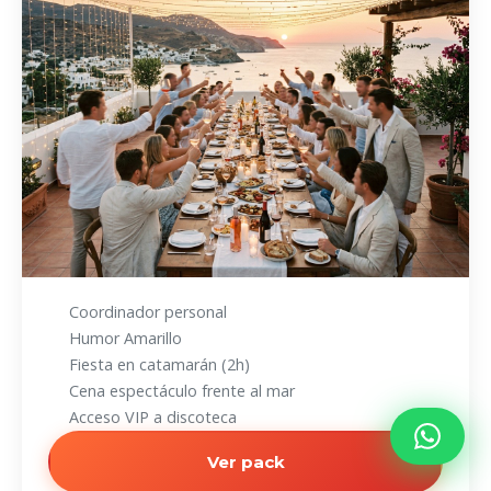
Coordinador personal
Humor Amarillo
Fiesta en catamarán (2h)
Cena espectáculo frente al mar
Acceso VIP a discoteca
Ver pack