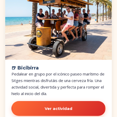
🍺 Bicibirra
Pedalear en grupo por el icónico paseo marítimo de
Sitges mientras disfrutáis de una cerveza fría. Una
actividad social, divertida y perfecta para romper el
hielo al inicio del día.
Ver actividad