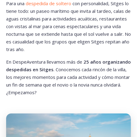
Para una
despedida de soltero
con personalidad, Sitges lo
tiene todo: un paseo marítimo que invita al tardeo, calas de
aguas cristalinas para actividades acuáticas, restaurantes
con vistas al mar para cenas espectaculares y una vida
nocturna que se extiende hasta que el sol vuelve a salir. No
es casualidad que los grupos que eligen Sitges repitan año
tras año.
En DespeAventura llevamos más de
25 años organizando
despedidas en Sitges
. Conocemos cada rincón de la villa,
los mejores momentos para cada actividad y cómo montar
un fin de semana que el novio o la novia nunca olvidará.
¿Empezamos?