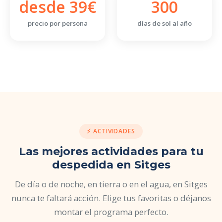
desde 39€
300
precio por persona
días de sol al año
⚡ ACTIVIDADES
Las mejores actividades para tu
despedida en Sitges
De día o de noche, en tierra o en el agua, en Sitges
nunca te faltará acción. Elige tus favoritas o déjanos
montar el programa perfecto.