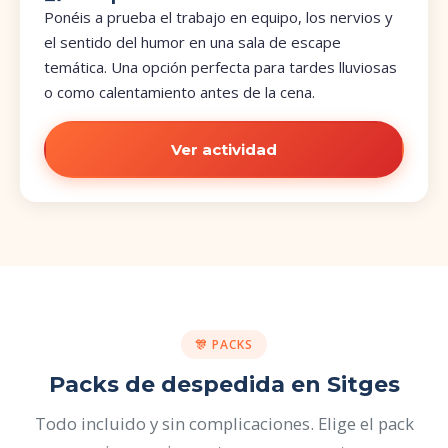
Ponéis a prueba el trabajo en equipo, los nervios y
el sentido del humor en una sala de escape
temática. Una opción perfecta para tardes lluviosas
o como calentamiento antes de la cena.
Ver actividad
🎊 PACKS
Packs de despedida en Sitges
Todo incluido y sin complicaciones. Elige el pack