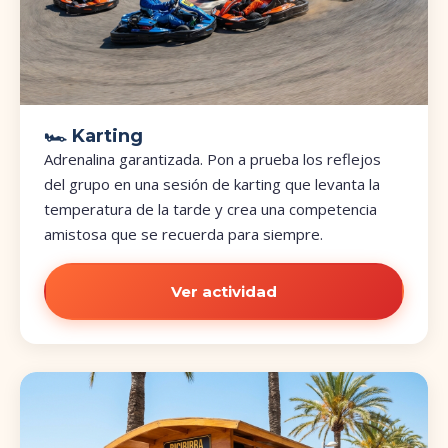
🏎️ Karting
Adrenalina garantizada. Pon a prueba los reflejos
del grupo en una sesión de karting que levanta la
temperatura de la tarde y crea una competencia
amistosa que se recuerda para siempre.
Ver actividad