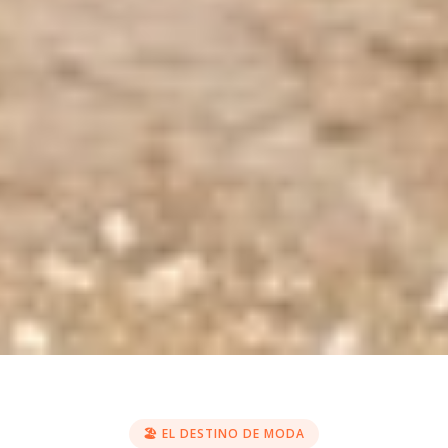
🏖️ EL DESTINO DE MODA