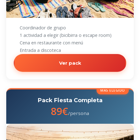
Coordinador de grupo
1 actividad a elegir (bicibirra o escape room)
Cena en restaurante con menú
Entrada a discoteca
Ver pack
MÁS ELEGIDO
Pack Fiesta Completa
89€
/persona