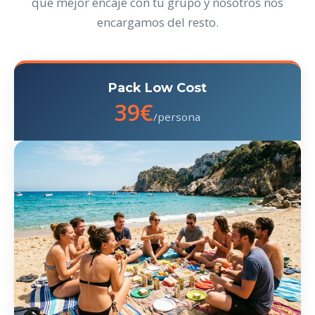
que mejor encaje con tu grupo y nosotros nos
encargamos del resto.
Pack Low Cost
39€
/persona