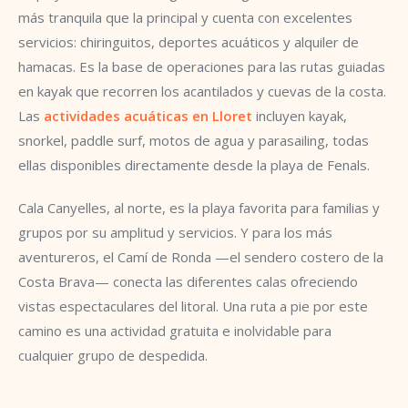
más tranquila que la principal y cuenta con excelentes
servicios: chiringuitos, deportes acuáticos y alquiler de
hamacas. Es la base de operaciones para las rutas guiadas
en kayak que recorren los acantilados y cuevas de la costa.
Las
actividades acuáticas en Lloret
incluyen kayak,
snorkel, paddle surf, motos de agua y parasailing, todas
ellas disponibles directamente desde la playa de Fenals.
Cala Canyelles, al norte, es la playa favorita para familias y
grupos por su amplitud y servicios. Y para los más
aventureros, el Camí de Ronda —el sendero costero de la
Costa Brava— conecta las diferentes calas ofreciendo
vistas espectaculares del litoral. Una ruta a pie por este
camino es una actividad gratuita e inolvidable para
cualquier grupo de despedida.