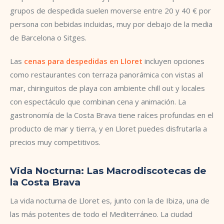
grupos de despedida suelen moverse entre 20 y 40 € por
persona con bebidas incluidas, muy por debajo de la media
de Barcelona o Sitges.
Las
cenas para despedidas en Lloret
incluyen opciones
como restaurantes con terraza panorámica con vistas al
mar, chiringuitos de playa con ambiente chill out y locales
con espectáculo que combinan cena y animación. La
gastronomía de la Costa Brava tiene raíces profundas en el
producto de mar y tierra, y en Lloret puedes disfrutarla a
precios muy competitivos.
Vida Nocturna: Las Macrodiscotecas de
la Costa Brava
La vida nocturna de Lloret es, junto con la de Ibiza, una de
las más potentes de todo el Mediterráneo. La ciudad