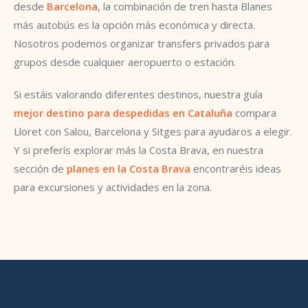
desde
Barcelona
, la combinación de tren hasta Blanes
más autobús es la opción más económica y directa.
Nosotros podemos organizar transfers privados para
grupos desde cualquier aeropuerto o estación.
Si estáis valorando diferentes destinos, nuestra guía
mejor destino para despedidas en Cataluña
compara
Lloret con Salou, Barcelona y Sitges para ayudaros a elegir.
Y si preferís explorar más la Costa Brava, en nuestra
sección de
planes en la Costa Brava
encontraréis ideas
para excursiones y actividades en la zona.