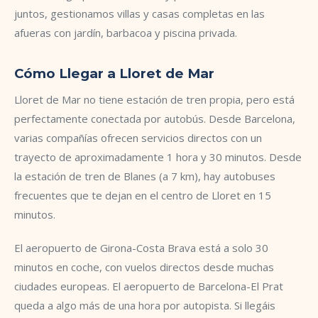
juntos, gestionamos villas y casas completas en las
afueras con jardín, barbacoa y piscina privada.
Cómo Llegar a Lloret de Mar
Lloret de Mar no tiene estación de tren propia, pero está
perfectamente conectada por autobús. Desde Barcelona,
varias compañías ofrecen servicios directos con un
trayecto de aproximadamente 1 hora y 30 minutos. Desde
la estación de tren de Blanes (a 7 km), hay autobuses
frecuentes que te dejan en el centro de Lloret en 15
minutos.
El aeropuerto de Girona-Costa Brava está a solo 30
minutos en coche, con vuelos directos desde muchas
ciudades europeas. El aeropuerto de Barcelona-El Prat
queda a algo más de una hora por autopista. Si llegáis