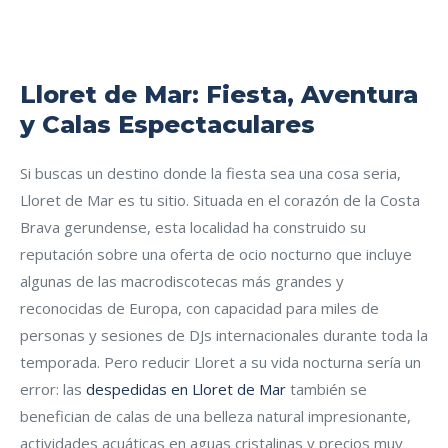
Lloret de Mar: Fiesta, Aventura
y Calas Espectaculares
Si buscas un destino donde la fiesta sea una cosa seria,
Lloret de Mar es tu sitio. Situada en el corazón de la Costa
Brava gerundense, esta localidad ha construido su
reputación sobre una oferta de ocio nocturno que incluye
algunas de las macrodiscotecas más grandes y
reconocidas de Europa, con capacidad para miles de
personas y sesiones de DJs internacionales durante toda la
temporada. Pero reducir Lloret a su vida nocturna sería un
error: las
despedidas en Lloret de Mar
también se
benefician de calas de una belleza natural impresionante,
actividades acuáticas en aguas cristalinas y precios muy