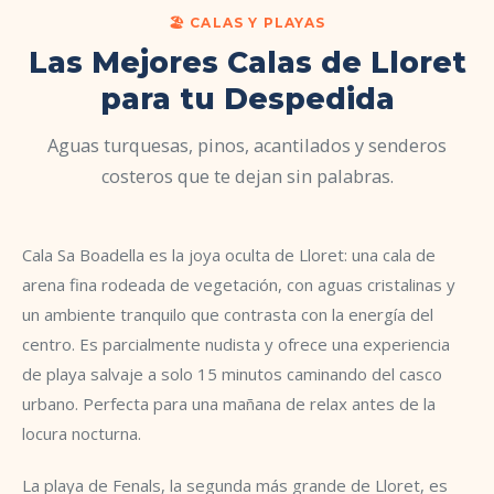
🏖️ CALAS Y PLAYAS
Las Mejores Calas de Lloret
para tu Despedida
Aguas turquesas, pinos, acantilados y senderos
costeros que te dejan sin palabras.
Cala Sa Boadella es la joya oculta de Lloret: una cala de
arena fina rodeada de vegetación, con aguas cristalinas y
un ambiente tranquilo que contrasta con la energía del
centro. Es parcialmente nudista y ofrece una experiencia
de playa salvaje a solo 15 minutos caminando del casco
urbano. Perfecta para una mañana de relax antes de la
locura nocturna.
La playa de Fenals, la segunda más grande de Lloret, es