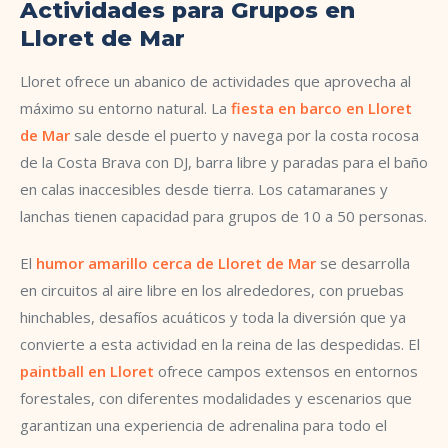
Actividades para Grupos en
Lloret de Mar
Lloret ofrece un abanico de actividades que aprovecha al
máximo su entorno natural. La
fiesta en barco en Lloret
de Mar
sale desde el puerto y navega por la costa rocosa
de la Costa Brava con DJ, barra libre y paradas para el baño
en calas inaccesibles desde tierra. Los catamaranes y
lanchas tienen capacidad para grupos de 10 a 50 personas.
El
humor amarillo cerca de Lloret de Mar
se desarrolla
en circuitos al aire libre en los alrededores, con pruebas
hinchables, desafíos acuáticos y toda la diversión que ya
convierte a esta actividad en la reina de las despedidas. El
paintball en Lloret
ofrece campos extensos en entornos
forestales, con diferentes modalidades y escenarios que
garantizan una experiencia de adrenalina para todo el