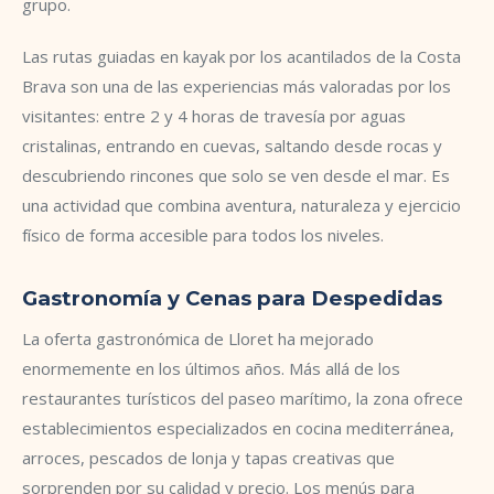
grupo.
Las rutas guiadas en kayak por los acantilados de la Costa
Brava son una de las experiencias más valoradas por los
visitantes: entre 2 y 4 horas de travesía por aguas
cristalinas, entrando en cuevas, saltando desde rocas y
descubriendo rincones que solo se ven desde el mar. Es
una actividad que combina aventura, naturaleza y ejercicio
físico de forma accesible para todos los niveles.
Gastronomía y Cenas para Despedidas
La oferta gastronómica de Lloret ha mejorado
enormemente en los últimos años. Más allá de los
restaurantes turísticos del paseo marítimo, la zona ofrece
establecimientos especializados en cocina mediterránea,
arroces, pescados de lonja y tapas creativas que
sorprenden por su calidad y precio. Los menús para