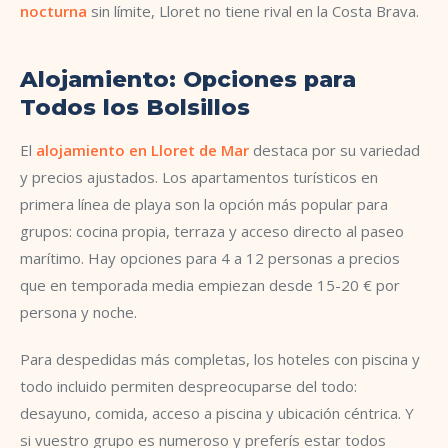
nocturna
sin límite, Lloret no tiene rival en la Costa Brava.
Alojamiento: Opciones para
Todos los Bolsillos
El
alojamiento en Lloret de Mar
destaca por su variedad
y precios ajustados. Los apartamentos turísticos en
primera línea de playa son la opción más popular para
grupos: cocina propia, terraza y acceso directo al paseo
marítimo. Hay opciones para 4 a 12 personas a precios
que en temporada media empiezan desde 15-20 € por
persona y noche.
Para despedidas más completas, los hoteles con piscina y
todo incluido permiten despreocuparse del todo:
desayuno, comida, acceso a piscina y ubicación céntrica. Y
si vuestro grupo es numeroso y preferís estar todos