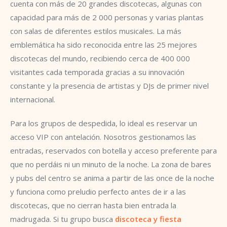
cuenta con más de 20 grandes discotecas, algunas con
capacidad para más de 2 000 personas y varias plantas
con salas de diferentes estilos musicales. La más
emblemática ha sido reconocida entre las 25 mejores
discotecas del mundo, recibiendo cerca de 400 000
visitantes cada temporada gracias a su innovación
constante y la presencia de artistas y DJs de primer nivel
internacional.
Para los grupos de despedida, lo ideal es reservar un
acceso VIP con antelación. Nosotros gestionamos las
entradas, reservados con botella y acceso preferente para
que no perdáis ni un minuto de la noche. La zona de bares
y pubs del centro se anima a partir de las once de la noche
y funciona como preludio perfecto antes de ir a las
discotecas, que no cierran hasta bien entrada la
madrugada. Si tu grupo busca
discoteca y fiesta