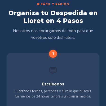
📅 FÁCIL Y RÁPIDO
Organiza tu Despedida en
Lloret en 4 Pasos
Nosotros nos encargamos de todo para que
vosotros solo disfrutéis.
💬
Escríbenos
Cuéntanos fechas, personas y el rollo que buscáis.
En menos de 24 horas tendréis un plan a medida.