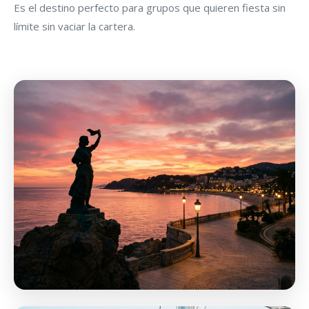
Es el destino perfecto para grupos que quieren fiesta sin
límite sin vaciar la cartera.