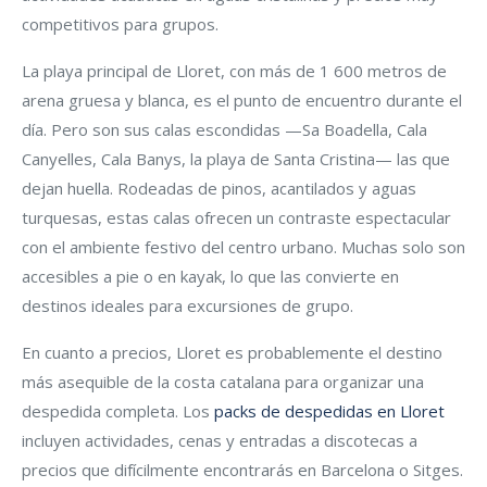
competitivos para grupos.
La playa principal de Lloret, con más de 1 600 metros de
arena gruesa y blanca, es el punto de encuentro durante el
día. Pero son sus calas escondidas —Sa Boadella, Cala
Canyelles, Cala Banys, la playa de Santa Cristina— las que
dejan huella. Rodeadas de pinos, acantilados y aguas
turquesas, estas calas ofrecen un contraste espectacular
con el ambiente festivo del centro urbano. Muchas solo son
accesibles a pie o en kayak, lo que las convierte en
destinos ideales para excursiones de grupo.
En cuanto a precios, Lloret es probablemente el destino
más asequible de la costa catalana para organizar una
despedida completa. Los
packs de despedidas en Lloret
incluyen actividades, cenas y entradas a discotecas a
precios que difícilmente encontrarás en Barcelona o Sitges.