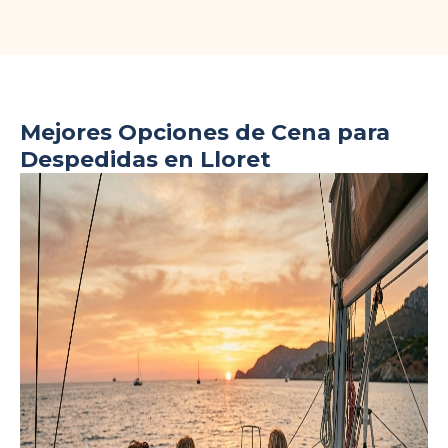
Mejores Opciones de Cena para
Despedidas en Lloret