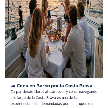
🛥️ Cena en Barco por la Costa Brava
Zarpar desde Lloret al atardecer y cenar navegando
a lo largo de la Costa Brava es una de las
experiencias más demandadas por los grupos que