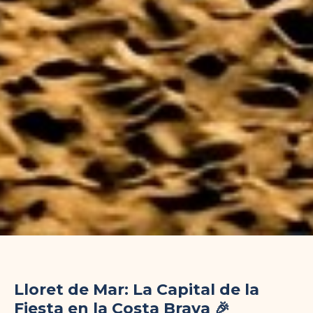
Lloret de Mar: La Capital de la
Fiesta en la Costa Brava 🎉