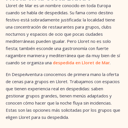
Lloret de Mar es un nombre conocido en toda Europa
cuando se habla de despedidas. Su fama como destino
festivo está sobradamente justificada: la localidad tiene
una concentración de restaurantes para grupos, clubs
nocturnos y espacios de ocio que pocas ciudades
mediterráneas pueden igualar. Pero Lloret no es solo
fiesta; también esconde una gastronomía con fuerte
raigambre marinera y mediterránea que da muy bien de sí
cuando se organiza una
despedida en Lloret de Mar
.
En DespeAventura conocemos de primera mano la oferta
de cenas para grupos en Lloret. Trabajamos con espacios
que tienen experiencia real en despedidas: saben
gestionar grupos grandes, tienen menús adaptados y
conocen cómo hacer que la noche fluya sin incidencias.
Estas son las opciones más solicitadas por los grupos que
eligen Lloret para su despedida.