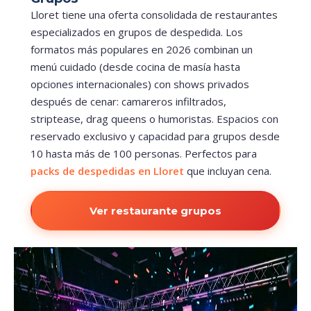
Lloret tiene una oferta consolidada de restaurantes
especializados en grupos de despedida. Los
formatos más populares en 2026 combinan un
menú cuidado (desde cocina de masía hasta
opciones internacionales) con shows privados
después de cenar: camareros infiltrados,
striptease, drag queens o humoristas. Espacios con
reservado exclusivo y capacidad para grupos desde
10 hasta más de 100 personas. Perfectos para
packs de despedidas en Lloret
que incluyan cena.
Ver restaurante grupos