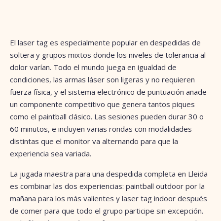
El laser tag es especialmente popular en despedidas de
soltera y grupos mixtos donde los niveles de tolerancia al
dolor varían. Todo el mundo juega en igualdad de
condiciones, las armas láser son ligeras y no requieren
fuerza física, y el sistema electrónico de puntuación añade
un componente competitivo que genera tantos piques
como el paintball clásico. Las sesiones pueden durar 30 o
60 minutos, e incluyen varias rondas con modalidades
distintas que el monitor va alternando para que la
experiencia sea variada.
La jugada maestra para una despedida completa en Lleida
es combinar las dos experiencias: paintball outdoor por la
mañana para los más valientes y laser tag indoor después
de comer para que todo el grupo participe sin excepción.