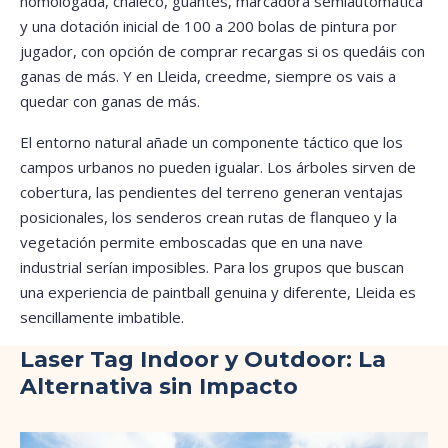
homologada, chaleco, guantes, marcadora semiautomática
y una dotación inicial de 100 a 200 bolas de pintura por
jugador, con opción de comprar recargas si os quedáis con
ganas de más. Y en Lleida, creedme, siempre os vais a
quedar con ganas de más.
El entorno natural añade un componente táctico que los
campos urbanos no pueden igualar. Los árboles sirven de
cobertura, las pendientes del terreno generan ventajas
posicionales, los senderos crean rutas de flanqueo y la
vegetación permite emboscadas que en una nave
industrial serían imposibles. Para los grupos que buscan
una experiencia de paintball genuina y diferente, Lleida es
sencillamente imbatible.
Laser Tag Indoor y Outdoor: La
Alternativa sin Impacto