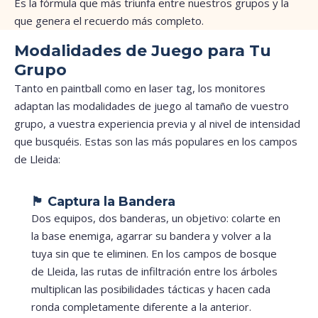
Es la fórmula que más triunfa entre nuestros grupos y la
que genera el recuerdo más completo.
Modalidades de Juego para Tu
Grupo
Tanto en paintball como en laser tag, los monitores
adaptan las modalidades de juego al tamaño de vuestro
grupo, a vuestra experiencia previa y al nivel de intensidad
que busquéis. Estas son las más populares en los campos
de Lleida:
🏴 Captura la Bandera
Dos equipos, dos banderas, un objetivo: colarte en
la base enemiga, agarrar su bandera y volver a la
tuya sin que te eliminen. En los campos de bosque
de Lleida, las rutas de infiltración entre los árboles
multiplican las posibilidades tácticas y hacen cada
ronda completamente diferente a la anterior.