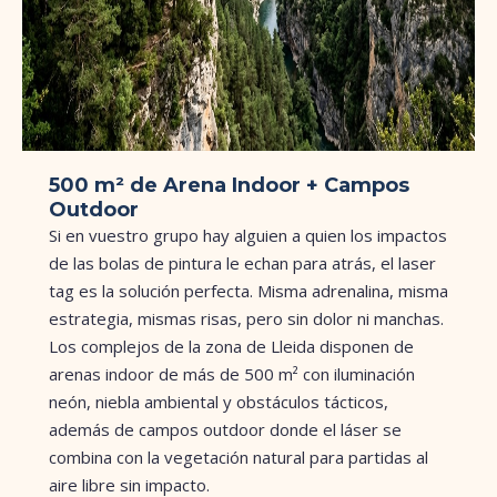
500 m² de Arena Indoor + Campos
Outdoor
Si en vuestro grupo hay alguien a quien los impactos
de las bolas de pintura le echan para atrás, el laser
tag es la solución perfecta. Misma adrenalina, misma
estrategia, mismas risas, pero sin dolor ni manchas.
Los complejos de la zona de Lleida disponen de
arenas indoor de más de 500 m² con iluminación
neón, niebla ambiental y obstáculos tácticos,
además de campos outdoor donde el láser se
combina con la vegetación natural para partidas al
aire libre sin impacto.