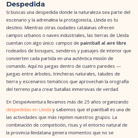
Despedida
Si buscas una despedida donde la naturaleza sea parte del
escenario y la adrenalina la protagonista, Lleida es tu
destino. Mientras otras ciudades catalanas ofrecen
campos urbanos o naves industriales, las tierras de Lleida
cuentan con algo único: campos de
paintball al aire libre
rodeados de bosques, senderos y paisajes de interior que
convierten cada partida en una auténtica misión de
comando. Aquí no juegas dentro de cuatro paredes —
juegas entre árboles, trincheras naturales, taludes de
tierra y escenarios temáticos que aprovechan la orografía
del terreno para crear batallas inmersivas de verdad.
En DespeAventura llevamos más de 25 años organizando
despedidas en Lleida
y sabemos que el paintball es una de
las actividades que más repiten nuestros grupos. La
combinación de competición, risas y el entorno natural de
la provincia lleidatana genera momentos que no se