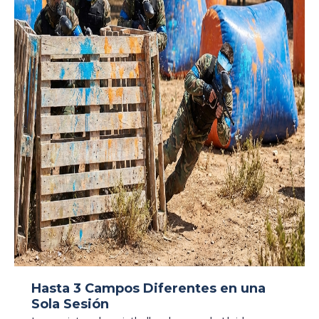
Hasta 3 Campos Diferentes en una
Sola Sesión