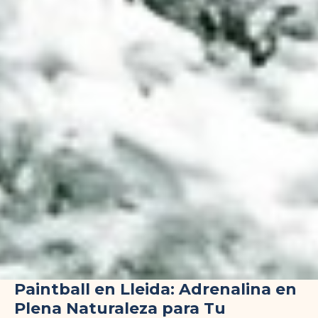
Paintball en Lleida: Adrenalina en
Plena Naturaleza para Tu