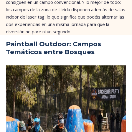
consiguen en un campo convencional. Y lo mejor de todo:
los campos de la zona de Lleida disponen además de salas
indoor de laser tag, lo que significa que podéis alternar las
dos experiencias en una misma jornada para que la
diversión no pare ni un segundo.
Paintball Outdoor: Campos
Temáticos entre Bosques