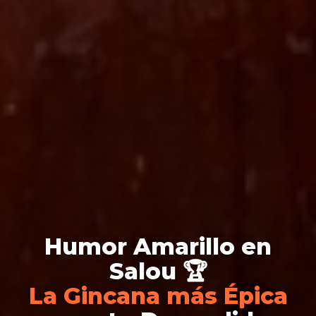
Humor Amarillo en
Salou 🏆
La Gincana más Épica