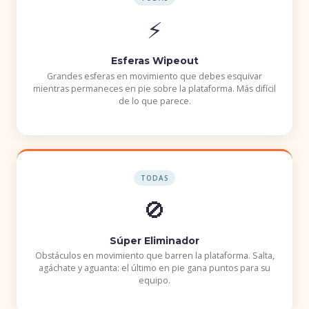
⚡
Esferas Wipeout
Grandes esferas en movimiento que debes esquivar
mientras permaneces en pie sobre la plataforma. Más difícil
de lo que parece.
TODAS
🚫
Súper Eliminador
Obstáculos en movimiento que barren la plataforma. Salta,
agáchate y aguanta: el último en pie gana puntos para su
equipo.