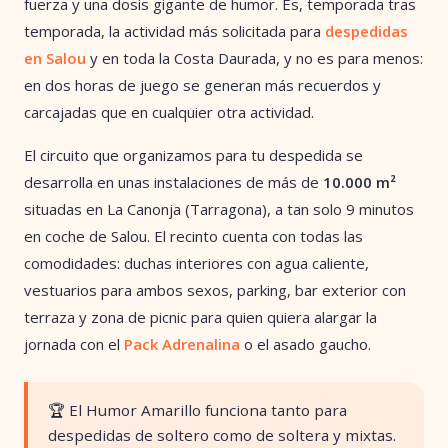
fuerza y una dosis gigante de humor. Es, temporada tras
temporada, la actividad más solicitada para
despedidas
en Salou
y en toda la Costa Daurada, y no es para menos:
en dos horas de juego se generan más recuerdos y
carcajadas que en cualquier otra actividad.
El circuito que organizamos para tu despedida se
desarrolla en unas instalaciones de más de
10.000 m²
situadas en La Canonja (Tarragona), a tan solo 9 minutos
en coche de Salou. El recinto cuenta con todas las
comodidades: duchas interiores con agua caliente,
vestuarios para ambos sexos, parking, bar exterior con
terraza y zona de picnic para quien quiera alargar la
jornada con el
Pack Adrenalina
o el asado gaucho.
🏆 El Humor Amarillo funciona tanto para
despedidas de soltero como de soltera y mixtas.