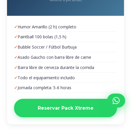
Humor Amarillo (2 h) completo
Paintball 100 bolas (1,5 h)
Bubble Soccer / Fútbol Burbuja
Asado Gaucho con barra libre de carne
Barra libre de cerveza durante la comida
Todo el equipamiento incluido
Jornada completa: 5-6 horas
Reservar Pack Xtreme