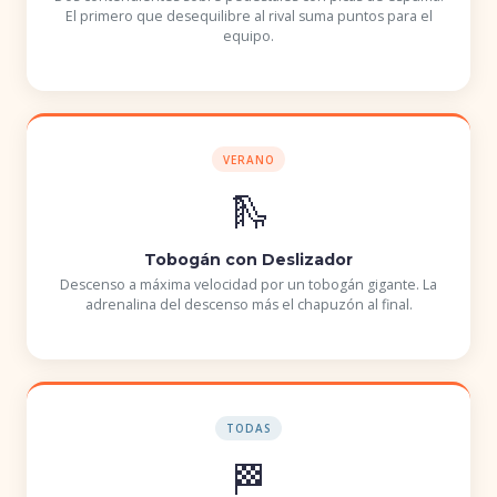
El primero que desequilibre al rival suma puntos para el
equipo.
VERANO
🛝
Tobogán con Deslizador
Descenso a máxima velocidad por un tobogán gigante. La
adrenalina del descenso más el chapuzón al final.
TODAS
🏁