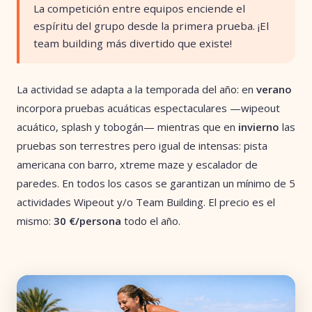
La competición entre equipos enciende el
espíritu del grupo desde la primera prueba. ¡El
team building más divertido que existe!
La actividad se adapta a la temporada del año: en
verano
incorpora pruebas acuáticas espectaculares —wipeout
acuático, splash y tobogán— mientras que en
invierno
las
pruebas son terrestres pero igual de intensas: pista
americana con barro, xtreme maze y escalador de
paredes. En todos los casos se garantizan un mínimo de 5
actividades Wipeout y/o Team Building. El precio es el
mismo:
30 €/persona
todo el año.