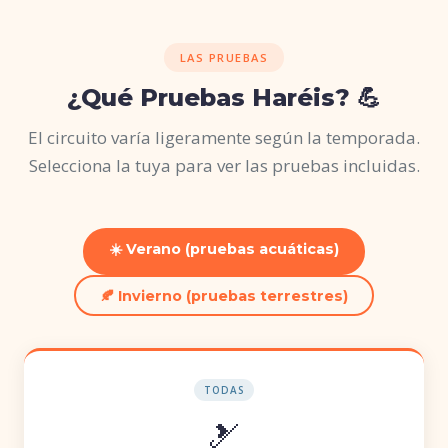
LAS PRUEBAS
¿Qué Pruebas Haréis? 💪
El circuito varía ligeramente según la temporada.
Selecciona la tuya para ver las pruebas incluidas.
☀️ Verano (pruebas acuáticas)
🍂 Invierno (pruebas terrestres)
TODAS
🎿